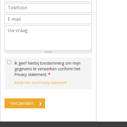
Ik geef hierbij toestemming om mijn
gegevens te verwerken conform het
Privacy statement.
*
Bekijk hier ons Privacy statement