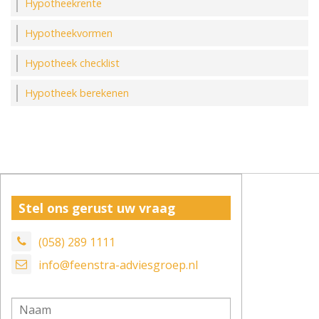
Hypotheekrente
Hypotheekvormen
Hypotheek checklist
Hypotheek berekenen
Stel ons gerust uw vraag
(058) 289 1111
info@feenstra-adviesgroep.nl