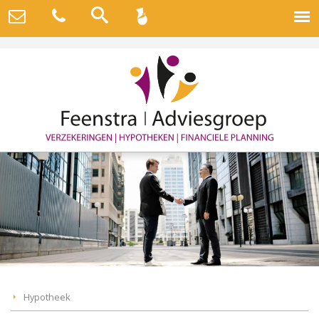
Hypotheek