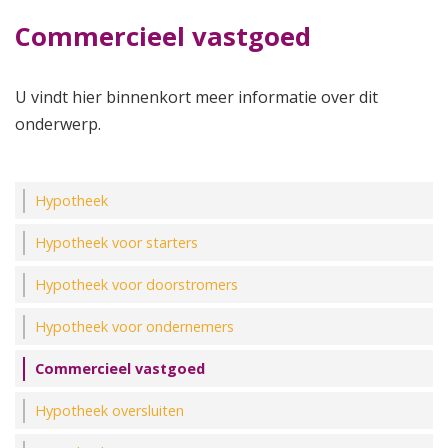
Commercieel vastgoed
U vindt hier binnenkort meer informatie over dit
onderwerp.
Hypotheek
Hypotheek voor starters
Hypotheek voor doorstromers
Hypotheek voor ondernemers
Commercieel vastgoed
Hypotheek oversluiten