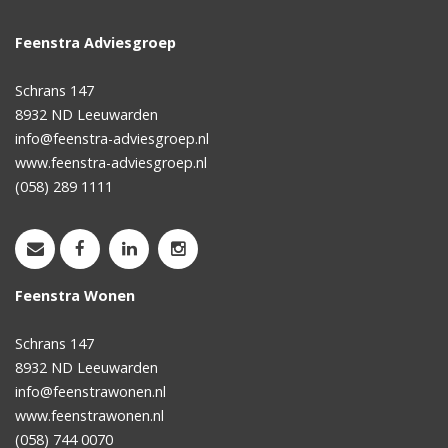
Feenstra Adviesgroep
Schrans 147
8932 ND
Leeuwarden
info@feenstra-adviesgroep.nl
www.feenstra-adviesgroep.nl
(058) 289 1111
Feenstra Wonen
Schrans 147
8932 ND
Leeuwarden
info@feenstrawonen.nl
www.feenstrawonen.nl
(058) 744 0070