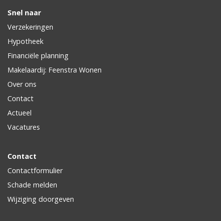
Snel naar
Verzekeringen
Hypotheek
Financiële planning
Makelaardij: Feenstra Wonen
Over ons
Contact
Actueel
Vacatures
Contact
Contactformulier
Schade melden
Wijziging doorgeven