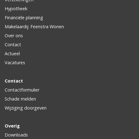
Hypotheek
Financiële planning
Makelaardij: Feenstra Wonen
Over ons
Contact
Actueel
Vacatures
Contact
Contactformulier
Schade melden
Wijziging doorgeven
Overig
Downloads