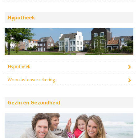
Hypotheek
Hypotheek
Woonlastenverzekering
Gezin en Gezondheid