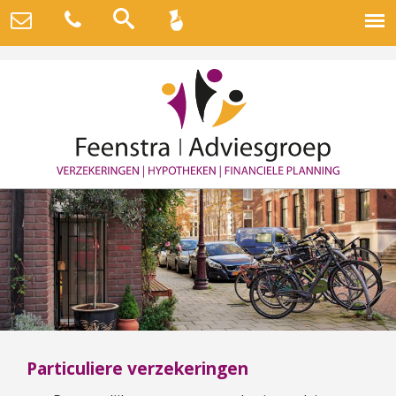
Particuliere verzekeringen