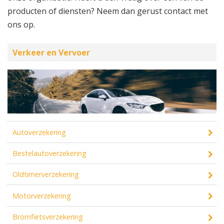
producten of diensten? Neem dan gerust contact met
ons op.
Verkeer en Vervoer
Autoverzekering
Bestelautoverzekering
Oldtimerverzekering
Motorverzekering
Bromfietsverzekering