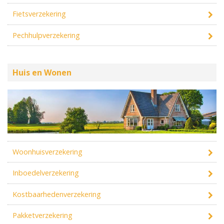
Fietsverzekering
Pechhulpverzekering
Huis en Wonen
Woonhuisverzekering
Inboedelverzekering
Kostbaarhedenverzekering
Pakketverzekering