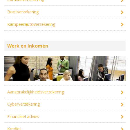
Bootverzekering
Kampeerautoverzekering
Werk en Inkomen
Aansprakelijkheidsverzekering
Cyberverzekering
Financieel advies
Krediet