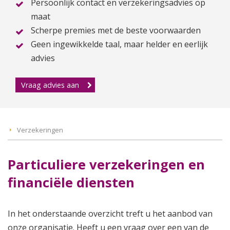
Persoonlijk contact en verzekeringsadvies op
maat
Scherpe premies met de beste voorwaarden
Geen ingewikkelde taal, maar helder en eerlijk
advies
Vraag advies aan
Verzekeringen
Particuliere verzekeringen en
financiële diensten
In het onderstaande overzicht treft u het aanbod van
onze organisatie. Heeft u een vraag over een van de