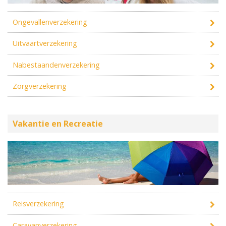
Ongevallenverzekering
Uitvaartverzekering
Nabestaandenverzekering
Zorgverzekering
Vakantie en Recreatie
Reisverzekering
Caravanverzekering