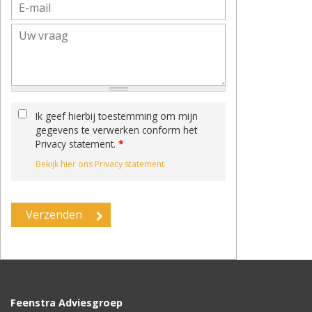
Ik geef hierbij toestemming om mijn
gegevens te verwerken conform het
Privacy statement.
*
Bekijk hier ons Privacy statement
Feenstra Adviesgroep