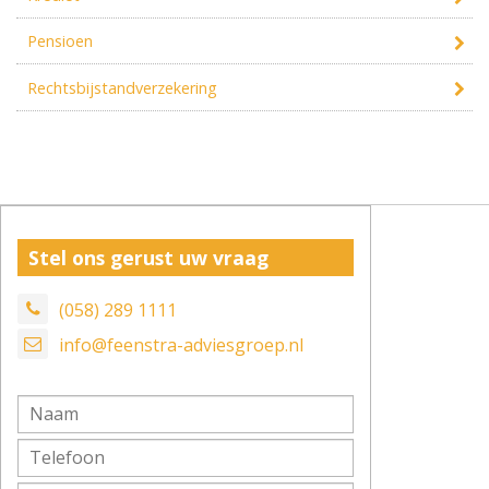
Pensioen
Rechtsbijstandverzekering
Stel ons gerust uw vraag
(058) 289 1111
info@feenstra-adviesgroep.nl