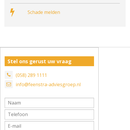
Schade melden
Stel ons gerust uw vraag
(058) 289 1111
info@feenstra-adviesgroep.nl