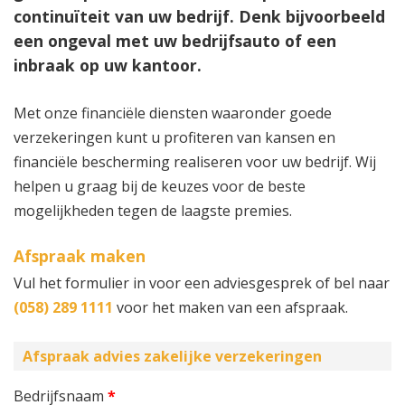
continuïteit van uw bedrijf. Denk bijvoorbeeld
een ongeval met uw bedrijfsauto of een
inbraak op uw kantoor.
Met onze financiële diensten waaronder goede
verzekeringen kunt u profiteren van kansen en
financiële bescherming realiseren voor uw bedrijf. Wij
helpen u graag bij de keuzes voor de beste
mogelijkheden tegen de laagste premies.
Afspraak maken
Vul het formulier in voor een adviesgesprek of bel naar
(058) 289 1111
voor het maken van een afspraak.
Afspraak advies zakelijke verzekeringen
Bedrijfsnaam
*