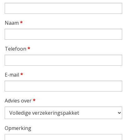
Naam
*
Telefoon
*
E-mail
*
Advies over
*
Opmerking