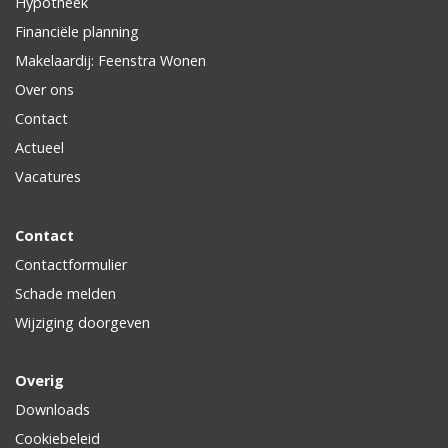
Hypotheek
Financiële planning
Makelaardij: Feenstra Wonen
Over ons
Contact
Actueel
Vacatures
Contact
Contactformulier
Schade melden
Wijziging doorgeven
Overig
Downloads
Cookiebeleid