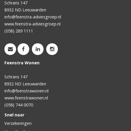
Schrans 147
8932 ND
Leeuwarden
info@feenstra-adviesgroep.nl
www.feenstra-adviesgroep.nl
(058) 289 1111
Feenstra Wonen
Schrans 147
8932 ND
Leeuwarden
info@feenstrawonen.nl
www.feenstrawonen.nl
(058) 744 0070
Snel naar
Verzekeringen