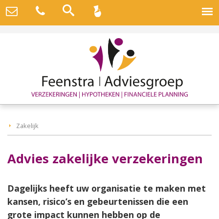
Zakelijk
Advies zakelijke verzekeringen
Dagelijks heeft uw organisatie te maken met
kansen, risico’s en gebeurtenissen die een
grote impact kunnen hebben op de