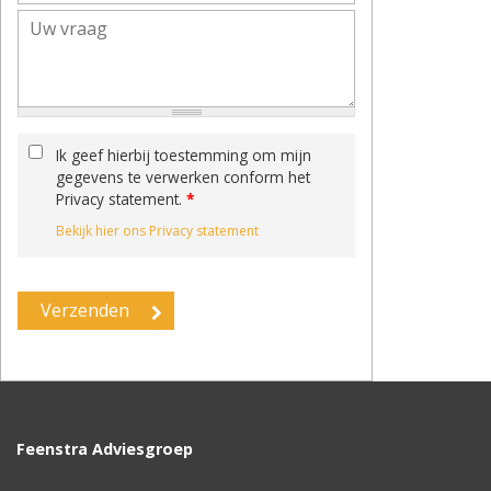
Ik geef hierbij toestemming om mijn
gegevens te verwerken conform het
Privacy statement.
*
Bekijk hier ons Privacy statement
Feenstra Adviesgroep