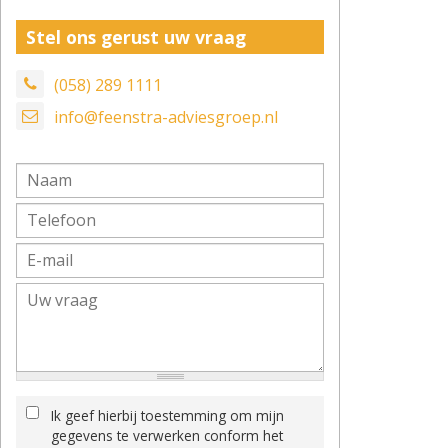
Stel ons gerust uw vraag
(058) 289 1111
info@feenstra-adviesgroep.nl
Ik geef hierbij toestemming om mijn
gegevens te verwerken conform het