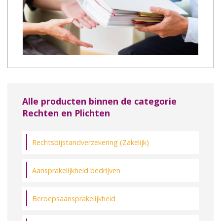
Alle producten binnen de categorie
Rechten en Plichten
Rechtsbijstandverzekering (Zakelijk)
Aansprakelijkheid bedrijven
Beroepsaansprakelijkheid