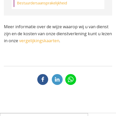
Bestuurdersaansprakelijkheid
Meer informatie over de wijze waarop wij u van dienst
zijn en de kosten van onze dienstverlening kunt u lezen
in onze
vergelijkingskaarten
.