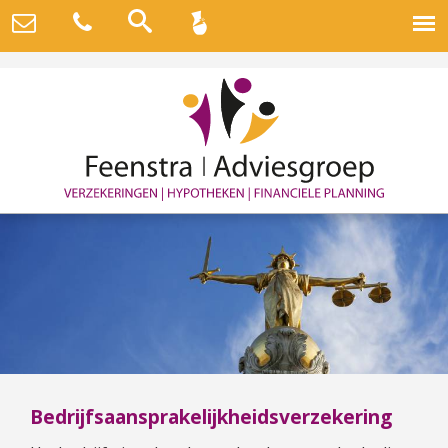
Bedrijfsaansprakelijkheidsverzekering