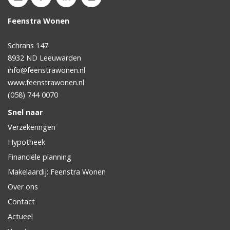
Feenstra Wonen
Schrans 147
8932 ND
Leeuwarden
info@feenstrawonen.nl
www.feenstrawonen.nl
(058) 744 0070
Snel naar
Verzekeringen
Hypotheek
Financiële planning
Makelaardij: Feenstra Wonen
Over ons
Contact
Actueel