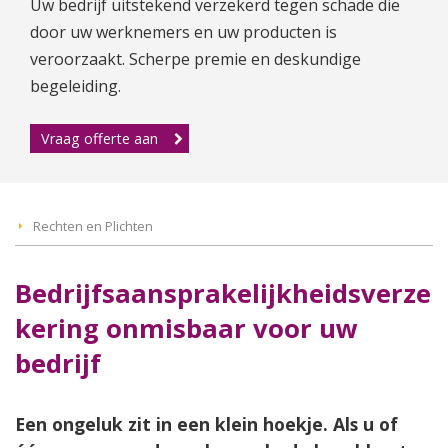
Uw bedrijf uitstekend verzekerd tegen schade die
door uw werknemers en uw producten is
veroorzaakt. Scherpe premie en deskundige
begeleiding.
Vraag offerte aan
Rechten en Plichten
Bedrijfsaansprakelijkheidsverze
kering onmisbaar voor uw
bedrijf
Een ongeluk zit in een klein hoekje. Als u of