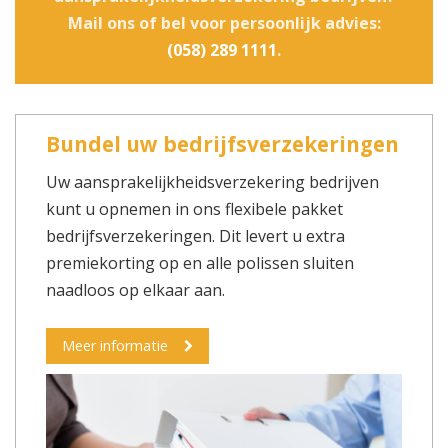
Mail ons of bel voor persoonlijk advies:
(058) 289 1111
.
Bundel uw bedrijfsverzekeringen
Uw aansprakelijkheidsverzekering bedrijven
kunt u opnemen in ons flexibele pakket
bedrijfsverzekeringen. Dit levert u extra
premiekorting op en alle polissen sluiten
naadloos op elkaar aan.
Meer informatie