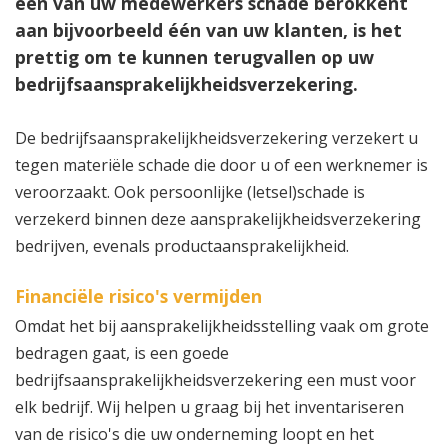
één van uw medewerkers schade berokkent
aan bijvoorbeeld één van uw klanten, is het
prettig om te kunnen terugvallen op uw
bedrijfsaansprakelijkheidsverzekering.
De bedrijfsaansprakelijkheidsverzekering verzekert u
tegen materiële schade die door u of een werknemer is
veroorzaakt. Ook persoonlijke (letsel)schade is
verzekerd binnen deze aansprakelijkheidsverzekering
bedrijven, evenals productaansprakelijkheid.
Financiële risico's vermijden
Omdat het bij aansprakelijkheidsstelling vaak om grote
bedragen gaat, is een goede
bedrijfsaansprakelijkheidsverzekering een must voor
elk bedrijf. Wij helpen u graag bij het inventariseren
van de risico's die uw onderneming loopt en het