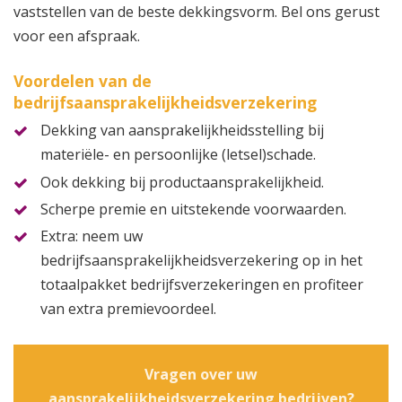
vaststellen van de beste dekkingsvorm. Bel ons gerust
voor een afspraak.
Voordelen van de
bedrijfsaansprakelijkheidsverzekering
Dekking van aansprakelijkheidsstelling bij
materiële- en persoonlijke (letsel)schade.
Ook dekking bij productaansprakelijkheid.
Scherpe premie en uitstekende voorwaarden.
Extra: neem uw
bedrijfsaansprakelijkheidsverzekering op in het
totaalpakket bedrijfsverzekeringen en profiteer
van extra premievoordeel.
Vragen over uw
aansprakelijkheidsverzekering bedrijven?