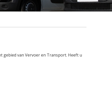
et gebied van Vervoer en Transport. Heeft u