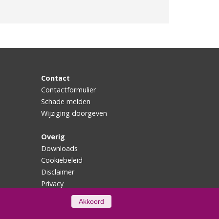
Contact
Contactformulier
Schade melden
Wijziging doorgeven
Overig
Downloads
Cookiebeleid
Disclaimer
Privacy
Akkoord