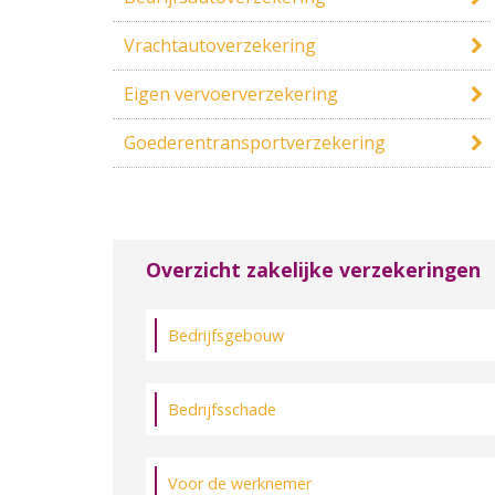
Vrachtautoverzekering
Eigen vervoerverzekering
Goederentransportverzekering
Overzicht zakelijke verzekeringen
Bedrijfsgebouw
Bedrijfsschade
Voor de werknemer