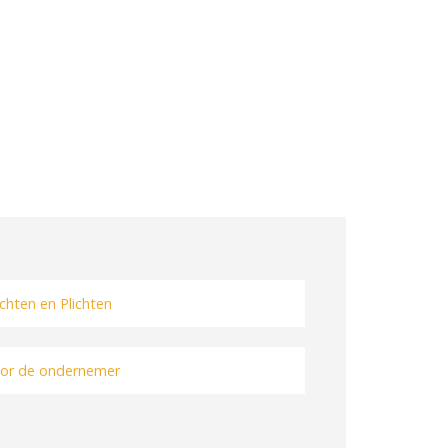
chten en Plichten
or de ondernemer