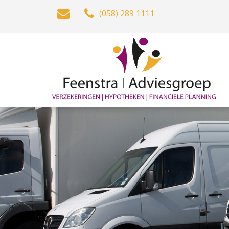
(058) 289 1111