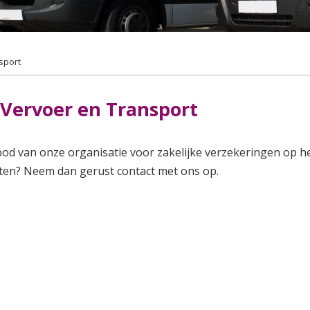
sport
 Vervoer en Transport
bod van onze organisatie voor zakelijke verzekeringen op h
sten? Neem dan gerust contact met ons op.